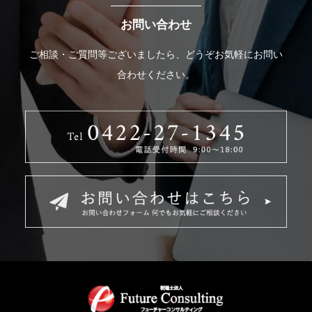
お問い合わせ
ご相談・ご質問等ございましたら、どうぞお気軽にお問い
合わせください。