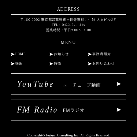
ADDRESS
〒180-0002
東京都武蔵野市吉祥寺東町1-4-26
大文ビル3Ｆ
TEL：0422-27-1345
営業時間：平日9:00〜18:00
MENU
HOME
お知らせ
事務所紹介
採用
特徴
お問い合わせ
Copyright© Future Consulting Inc. All Rights Reserved.