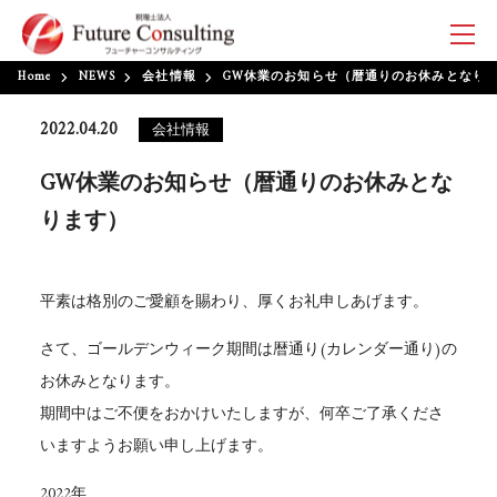
Home
NEWS
会社情報
GW休業のお知らせ（暦通りのお休みとなり
2022.04.20
会社情報
GW休業のお知らせ（暦通りのお休みとな
ります）
平素は格別のご愛顧を賜わり、厚くお礼申しあげます。
さて、ゴールデンウィーク期間は暦通り(カレンダー通り)の
お休みとなります。
期間中はご不便をおかけいたしますが、何卒ご了承くださ
いますようお願い申し上げます。
2022年