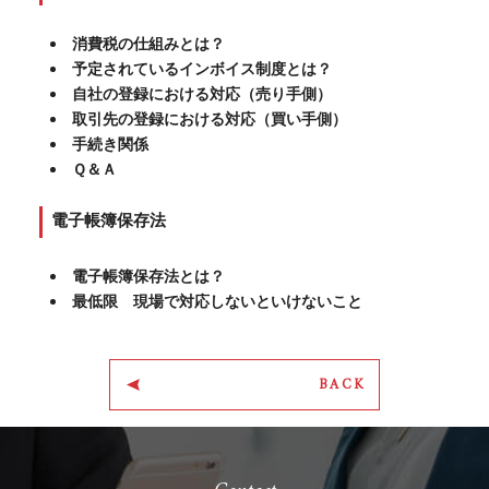
消費税の仕組みとは？
予定されているインボイス制度とは？
自社の登録における対応（売り手側）
取引先の登録における対応（買い手側）
手続き関係
Ｑ＆Ａ
電子帳簿保存法
電子帳簿保存法とは？
最低限 現場で対応しないといけないこと
BACK