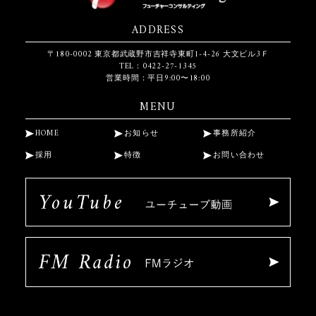
ADDRESS
〒180-0002
東京都武蔵野市吉祥寺東町1-4-26
大文ビル3Ｆ
TEL：0422-27-1345
営業時間：平日9:00〜18:00
MENU
HOME
お知らせ
事務所紹介
採用
特徴
お問い合わせ