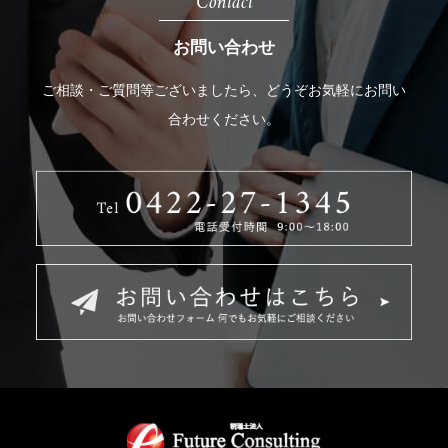
Contact
お問い合わせ
ご相談・ご質問等ございましたら、どうぞお気軽にお問い
合わせください。